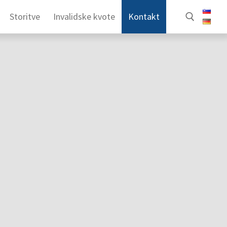
Storitve
Invalidske kvote
Kontakt