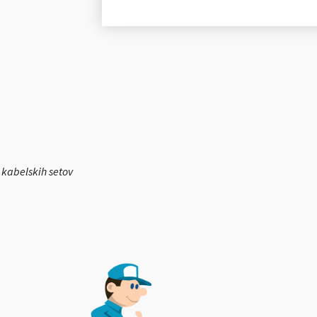
i kabelskih setov