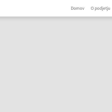
Domov
O podjetju